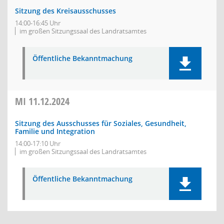
Sitzung des Kreisausschusses
14:00-16:45 Uhr
im großen Sitzungssaal des Landratsamtes
Öffentliche Bekanntmachung
MI
11.12.2024
Sitzung des Ausschusses für Soziales, Gesundheit,
Familie und Integration
14:00-17:10 Uhr
im großen Sitzungssaal des Landratsamtes
Öffentliche Bekanntmachung