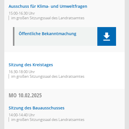
Ausschuss für Klima- und Umweltfragen
15:00-16:30 Uhr
im großen Sitzungssaal des Landratsamtes
Öffentliche Bekanntmachung
Sitzung des Kreistages
16:30-18:00 Uhr
im großen Sitzungssaal des Landratsamtes
MO
10.02.2025
Sitzung des Bauausschusses
14:00-14:40 Uhr
im großen Sitzungssaal des Landratsamtes