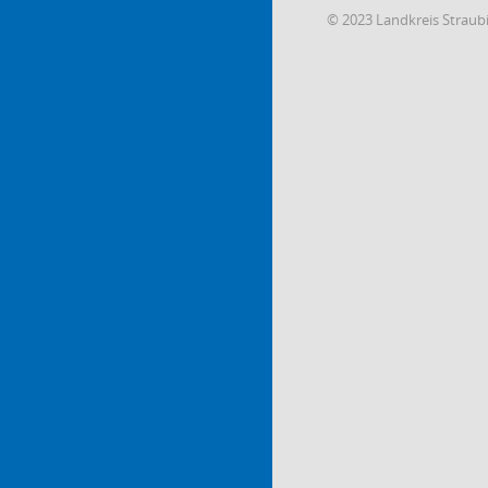
© 2023 Landkreis Strau