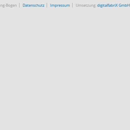
bing-Bogen
Datenschutz
Impressum
Umsetzung:
digitalfabriX GmbH