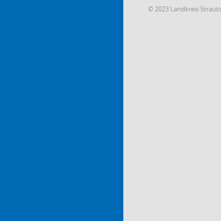
© 2023 Landkreis Strau