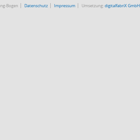
bing-Bogen
Datenschutz
Impressum
Umsetzung:
digitalfabriX GmbH