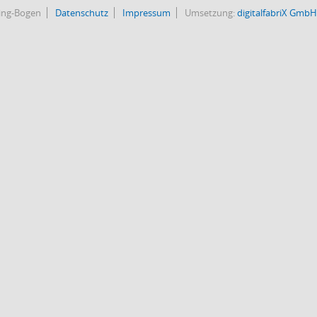
bing-Bogen
Datenschutz
Impressum
Umsetzung:
digitalfabriX GmbH