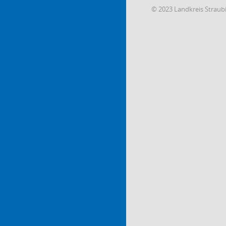
© 2023 Landkreis Strau