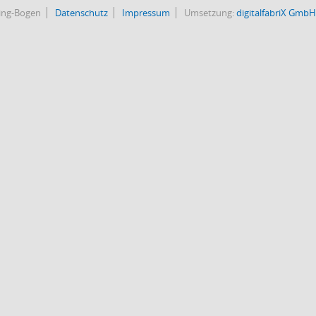
bing-Bogen
Datenschutz
Impressum
Umsetzung:
digitalfabriX GmbH