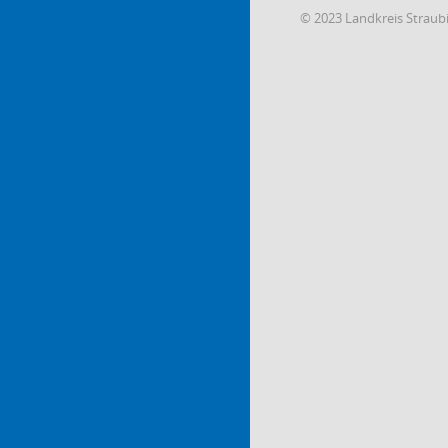
© 2023 Landkreis Strau