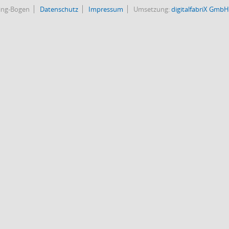
bing-Bogen
Datenschutz
Impressum
Umsetzung:
digitalfabriX GmbH