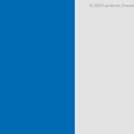
© 2023 Landkreis Strau