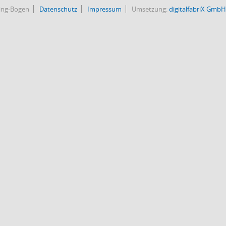
bing-Bogen
Datenschutz
Impressum
Umsetzung:
digitalfabriX GmbH