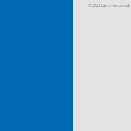
© 2023 Landkreis Strau