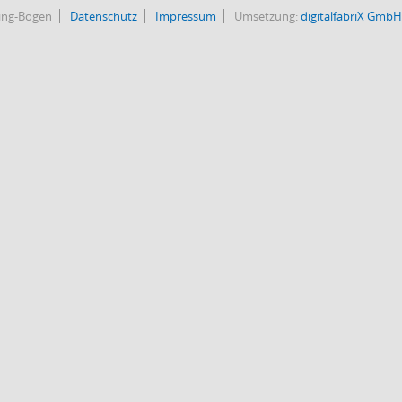
bing-Bogen
Datenschutz
Impressum
Umsetzung:
digitalfabriX GmbH