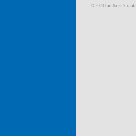
© 2023 Landkreis Strau