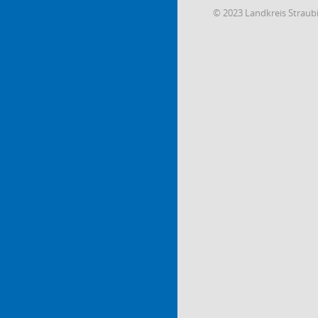
© 2023 Landkreis Strau