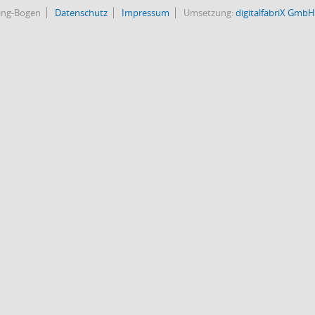
bing-Bogen
Datenschutz
Impressum
Umsetzung:
digitalfabriX GmbH