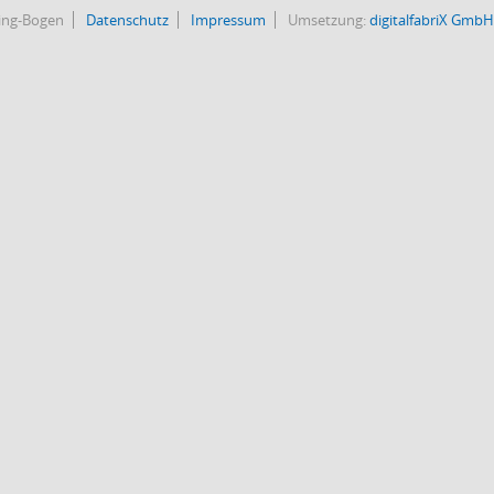
bing-Bogen
Datenschutz
Impressum
Umsetzung:
digitalfabriX GmbH