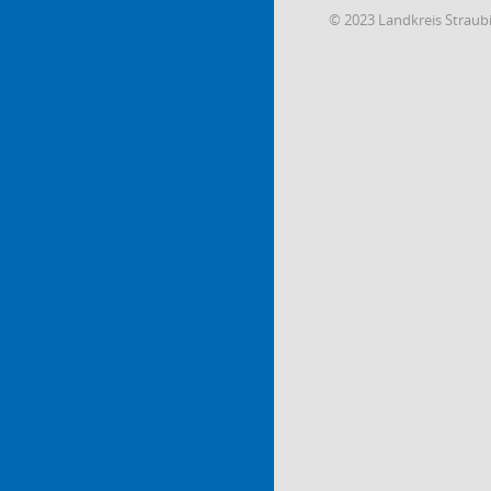
© 2023 Landkreis Strau