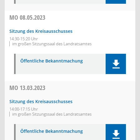
MO
08.05.2023
Sitzung des Kreisausschusses
14:30-15:20 Uhr
im großen Sitzungssaal des Landratsamtes
Öffentliche Bekanntmachung
MO
13.03.2023
Sitzung des Kreisausschusses
14:00-17:15 Uhr
im großen Sitzungssaal des Landratsamtes
Öffentliche Bekanntmachung