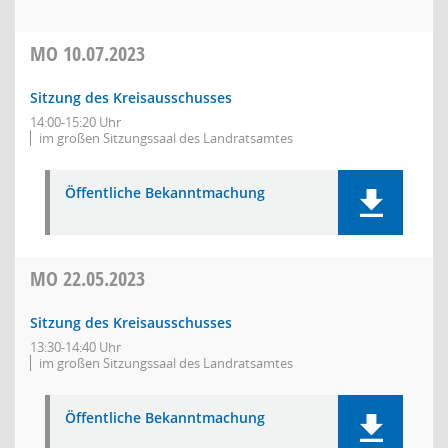
MO
10.07.2023
Sitzung des Kreisausschusses
14:00-15:20 Uhr
im großen Sitzungssaal des Landratsamtes
Öffentliche Bekanntmachung
MO
22.05.2023
Sitzung des Kreisausschusses
13:30-14:40 Uhr
im großen Sitzungssaal des Landratsamtes
Öffentliche Bekanntmachung