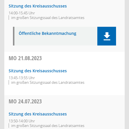
Sitzung des Kreisausschusses
14:00-15:45 Uhr
im großen Sitzungssaal des Landratsamtes
Öffentliche Bekanntmachung
MO
21.08.2023
Sitzung des Kreisausschusses
13:45-13:55 Uhr
im großen Sitzungssaal des Landratsamtes
MO
24.07.2023
Sitzung des Kreisausschusses
13:50-14:00 Uhr
im großen Sitzungssaal des Landratsamtes