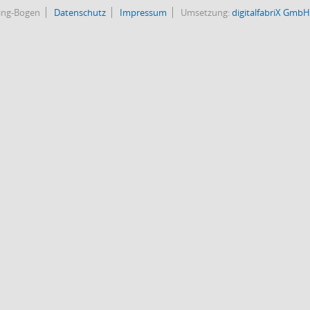
bing-Bogen
Datenschutz
Impressum
Umsetzung:
digitalfabriX GmbH