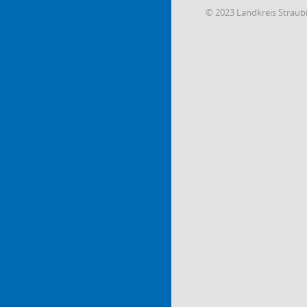
© 2023 Landkreis Strau