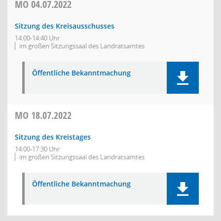
MO
04.07.2022
Sitzung des Kreisausschusses
14:00-14:40 Uhr
im großen Sitzungssaal des Landratsamtes
Öffentliche Bekanntmachung
MO
18.07.2022
Sitzung des Kreistages
14:00-17:30 Uhr
im großen Sitzungssaal des Landratsamtes
Öffentliche Bekanntmachung