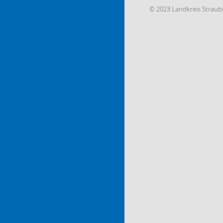
© 2023 Landkreis Strau