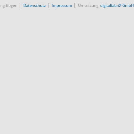
bing-Bogen
Datenschutz
Impressum
Umsetzung:
digitalfabriX GmbH