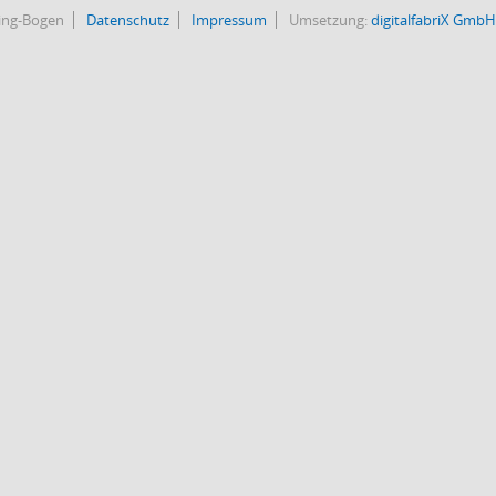
bing-Bogen
Datenschutz
Impressum
Umsetzung:
digitalfabriX GmbH