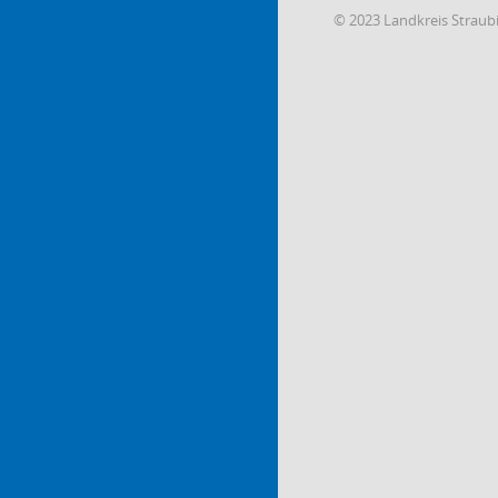
© 2023 Landkreis Strau