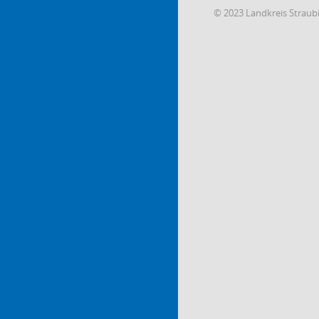
© 2023 Landkreis Strau