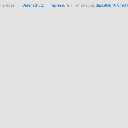
bing-Bogen
Datenschutz
Impressum
Umsetzung:
digitalfabriX GmbH