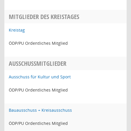
MITGLIEDER DES KREISTAGES
Kreistag
ÖDP/PU Ordentliches Mitglied
AUSSCHUSSMITGLIEDER
Ausschuss für Kultur und Sport
ÖDP/PU Ordentliches Mitglied
Bauausschuss + Kreisausschuss
ÖDP/PU Ordentliches Mitglied