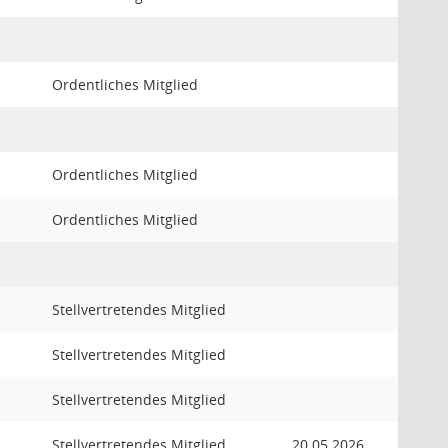
Ordentliches Mitglied
Ordentliches Mitglied
Ordentliches Mitglied
Stellvertretendes Mitglied
Stellvertretendes Mitglied
Stellvertretendes Mitglied
Stellvertretendes Mitglied
20.05.2026