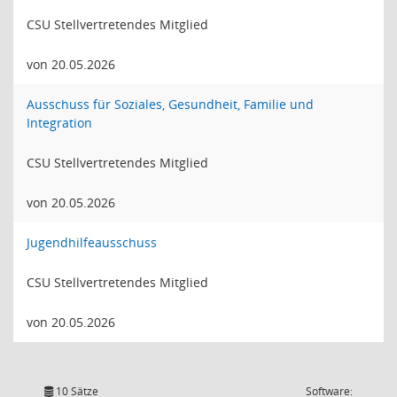
CSU Stellvertretendes Mitglied
von 20.05.2026
Ausschuss für Soziales, Gesundheit, Familie und
Integration
CSU Stellvertretendes Mitglied
von 20.05.2026
Jugendhilfeausschuss
CSU Stellvertretendes Mitglied
von 20.05.2026
10 Sätze
Software: