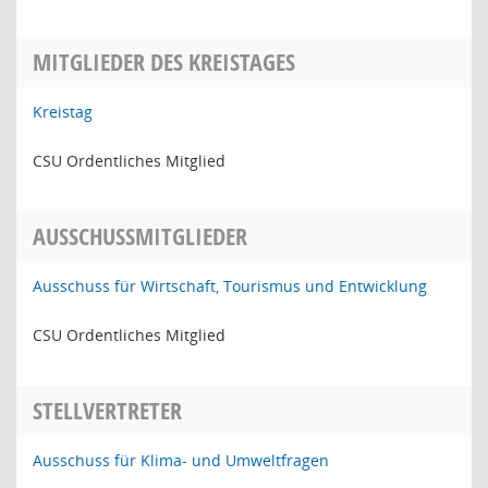
MITGLIEDER DES KREISTAGES
Kreistag
CSU Ordentliches Mitglied
AUSSCHUSSMITGLIEDER
Ausschuss für Wirtschaft, Tourismus und Entwicklung
CSU Ordentliches Mitglied
STELLVERTRETER
Ausschuss für Klima- und Umweltfragen