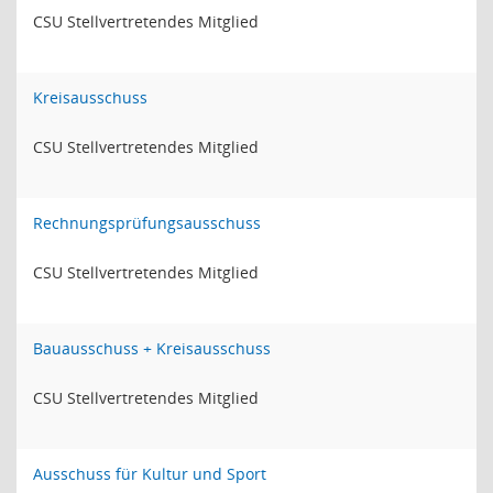
CSU Stellvertretendes Mitglied
Kreisausschuss
CSU Stellvertretendes Mitglied
Rechnungsprüfungsausschuss
CSU Stellvertretendes Mitglied
Bauausschuss + Kreisausschuss
CSU Stellvertretendes Mitglied
Ausschuss für Kultur und Sport