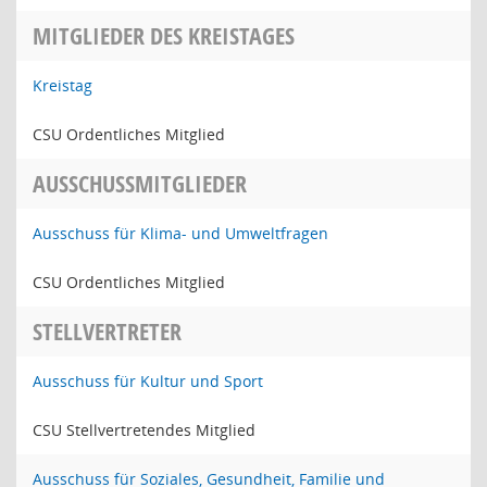
MITGLIEDER DES KREISTAGES
Kreistag
CSU Ordentliches Mitglied
AUSSCHUSSMITGLIEDER
Ausschuss für Klima- und Umweltfragen
CSU Ordentliches Mitglied
STELLVERTRETER
Ausschuss für Kultur und Sport
CSU Stellvertretendes Mitglied
Ausschuss für Soziales, Gesundheit, Familie und