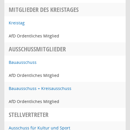
MITGLIEDER DES KREISTAGES
Kreistag
AfD Ordentliches Mitglied
AUSSCHUSSMITGLIEDER
Bauausschuss
AfD Ordentliches Mitglied
Bauausschuss + Kreisausschuss
AfD Ordentliches Mitglied
STELLVERTRETER
Ausschuss für Kultur und Sport