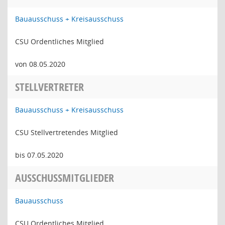
Bauausschuss + Kreisausschuss
CSU Ordentliches Mitglied
von 08.05.2020
STELLVERTRETER
Bauausschuss + Kreisausschuss
CSU Stellvertretendes Mitglied
bis 07.05.2020
AUSSCHUSSMITGLIEDER
Bauausschuss
CSU Ordentliches Mitglied