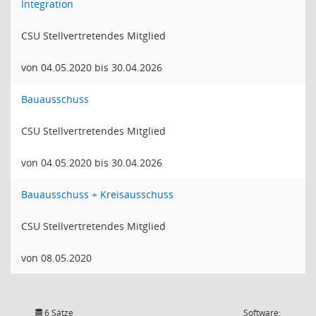
Integration
CSU Stellvertretendes Mitglied
von 04.05.2020 bis 30.04.2026
Bauausschuss
CSU Stellvertretendes Mitglied
von 04.05.2020 bis 30.04.2026
Bauausschuss + Kreisausschuss
CSU Stellvertretendes Mitglied
von 08.05.2020
6 Sätze
Software: