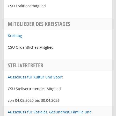
CSU Fraktionsmitglied
MITGLIEDER DES KREISTAGES
Kreistag
CSU Ordentliches Mitglied
STELLVERTRETER
Ausschuss für Kultur und Sport
CSU Stellvertretendes Mitglied
von 04.05.2020 bis 30.04.2026
Ausschuss für Soziales, Gesundheit, Familie und