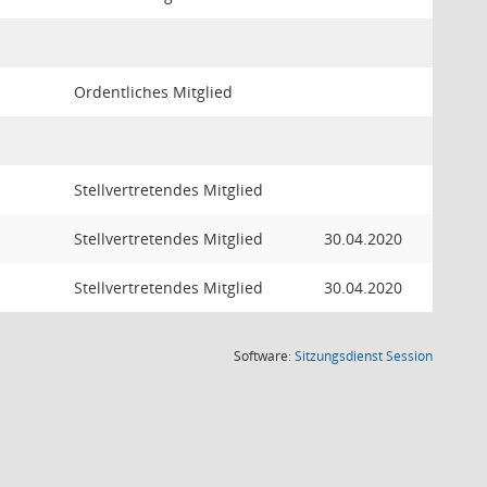
Ordentliches Mitglied
Stellvertretendes Mitglied
Stellvertretendes Mitglied
30.04.2020
Stellvertretendes Mitglied
30.04.2020
(Wird in
Software:
Sitzungsdienst
Session