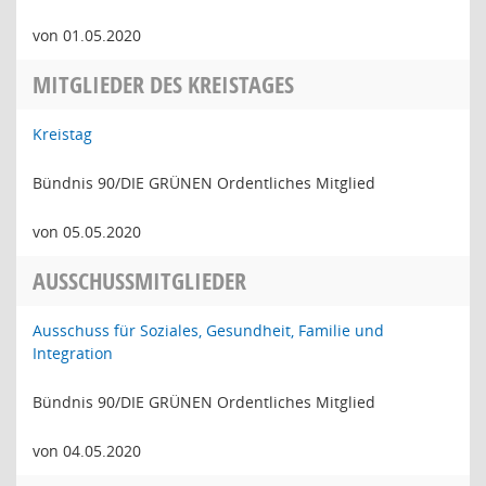
von 01.05.2020
MITGLIEDER DES KREISTAGES
Kreistag
Bündnis 90/DIE GRÜNEN Ordentliches Mitglied
von 05.05.2020
AUSSCHUSSMITGLIEDER
Ausschuss für Soziales, Gesundheit, Familie und
Integration
Bündnis 90/DIE GRÜNEN Ordentliches Mitglied
von 04.05.2020