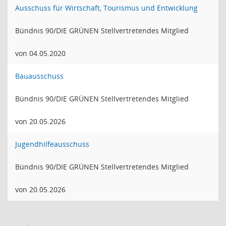
Ausschuss für Wirtschaft, Tourismus und Entwicklung
Bündnis 90/DIE GRÜNEN Stellvertretendes Mitglied
von 04.05.2020
Bauausschuss
Bündnis 90/DIE GRÜNEN Stellvertretendes Mitglied
von 20.05.2026
Jugendhilfeausschuss
Bündnis 90/DIE GRÜNEN Stellvertretendes Mitglied
von 20.05.2026