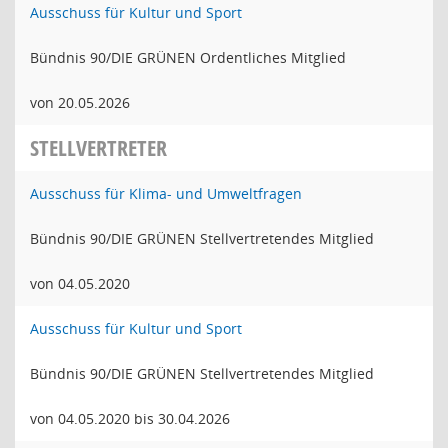
Ausschuss für Kultur und Sport
Bündnis 90/DIE GRÜNEN Ordentliches Mitglied
von 20.05.2026
STELLVERTRETER
Ausschuss für Klima- und Umweltfragen
Bündnis 90/DIE GRÜNEN Stellvertretendes Mitglied
von 04.05.2020
Ausschuss für Kultur und Sport
Bündnis 90/DIE GRÜNEN Stellvertretendes Mitglied
von 04.05.2020 bis 30.04.2026