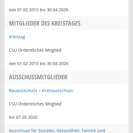
von 01.02.2015 bis 30.04.2026
MITGLIEDER DES KREISTAGES
Kreistag
CSU Ordentliches Mitglied
von 01.02.2015 bis 30.04.2026
AUSSCHUSSMITGLIEDER
Bauausschuss + Kreisausschuss
CSU Ordentliches Mitglied
bis 07.05.2020
Ausschuss für Soziales, Gesundheit, Familie und