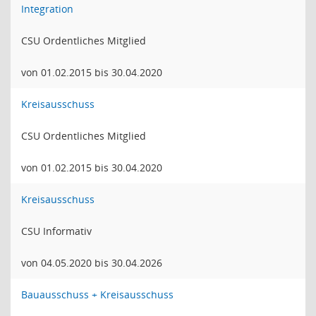
Integration
CSU Ordentliches Mitglied
von 01.02.2015 bis 30.04.2020
Kreisausschuss
CSU Ordentliches Mitglied
von 01.02.2015 bis 30.04.2020
Kreisausschuss
CSU Informativ
von 04.05.2020 bis 30.04.2026
Bauausschuss + Kreisausschuss