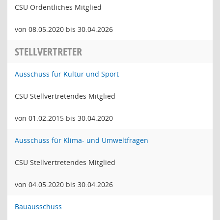
CSU Ordentliches Mitglied
von 08.05.2020 bis 30.04.2026
STELLVERTRETER
Ausschuss für Kultur und Sport
CSU Stellvertretendes Mitglied
von 01.02.2015 bis 30.04.2020
Ausschuss für Klima- und Umweltfragen
CSU Stellvertretendes Mitglied
von 04.05.2020 bis 30.04.2026
Bauausschuss