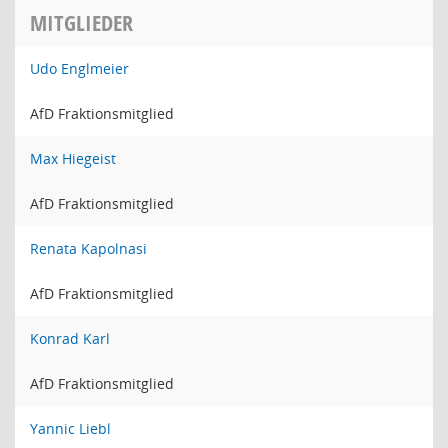
MITGLIEDER
Udo Englmeier
AfD Fraktionsmitglied
Max Hiegeist
AfD Fraktionsmitglied
Renata Kapolnasi
AfD Fraktionsmitglied
Konrad Karl
AfD Fraktionsmitglied
Yannic Liebl