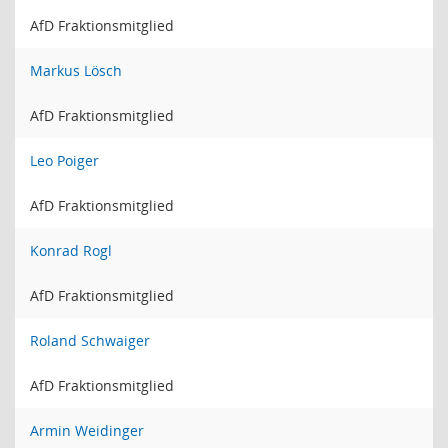
AfD Fraktionsmitglied
Markus Lösch
AfD Fraktionsmitglied
Leo Poiger
AfD Fraktionsmitglied
Konrad Rogl
AfD Fraktionsmitglied
Roland Schwaiger
AfD Fraktionsmitglied
Armin Weidinger